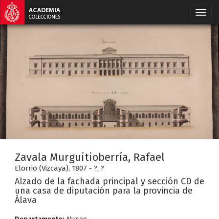
Zavala Murguitioberría, Rafael
Elorrio (Vizcaya), 1807 - ?, ?
Alzado de la fachada principal y sección CD de
una casa de diputación para la provincia de
Álava