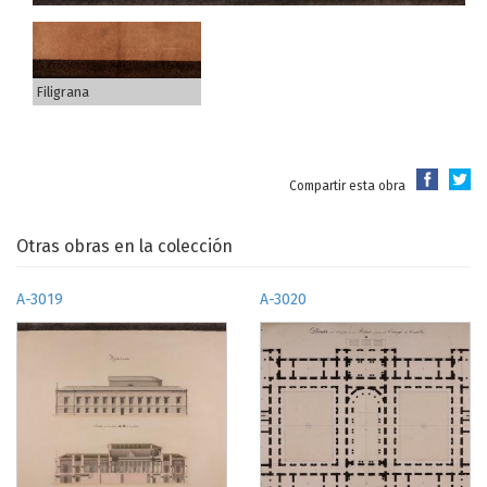
Filigrana
Compartir esta obra
Otras obras en la colección
A-3019
A-3020