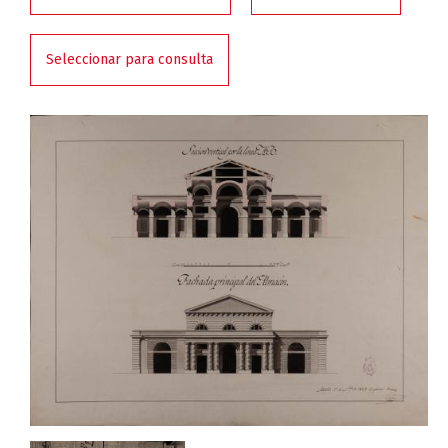
Seleccionar para consulta