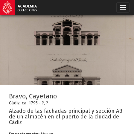
Bravo, Cayetano
Cádiz, ca. 1795 - ?, ?
Alzado de las fachadas principal y sección AB
de un almacén en el puerto de la ciudad de
Cádiz