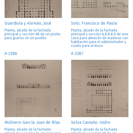
Guardiola y Alemán, José
Soto, Francisco de Paula
Planta, alzado de la fachada
Planta, alzado de la fachada
principal y sección AB de un pósito
principal y sección A.B.B.B.A de una
para granos en un pueblo
casa para almacén de maderas con
habitación para el administrador y
cuarto para el mozo
A-2386
A-2387
Molinero García, Juan de Blas
Selva Castañe, Isidro
Planta, alzado de la fachada
Planta, alzado de la fachada