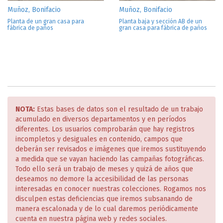
Muñoz, Bonifacio
Muñoz, Bonifacio
Planta de un gran casa para
Planta baja y sección AB de un
fábrica de paños
gran casa para fábrica de paños
NOTA:
Estas bases de datos son el resultado de un trabajo
acumulado en diversos departamentos y en períodos
diferentes. Los usuarios comprobarán que hay registros
incompletos y desiguales en contenido, campos que
deberán ser revisados e imágenes que iremos sustituyendo
a medida que se vayan haciendo las campañas fotográficas.
Todo ello será un trabajo de meses y quizá de años que
deseamos no demore la accesibilidad de las personas
interesadas en conocer nuestras colecciones. Rogamos nos
disculpen estas deficiencias que iremos subsanando de
manera escalonada y de lo cual daremos periódicamente
cuenta en nuestra página web y redes sociales.