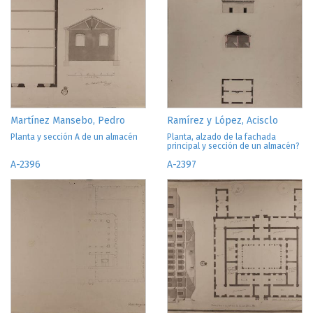
Martínez Mansebo, Pedro
Ramírez y López, Acisclo
Planta y sección A de un almacén
Planta, alzado de la fachada
principal y sección de un almacén?
A-2396
A-2397