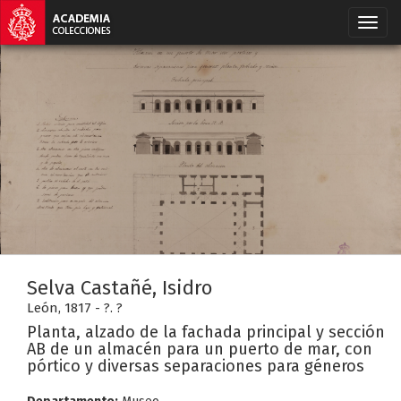
Selva Castañé, Isidro
León, 1817 - ?. ?
Planta, alzado de la fachada principal y sección
AB de un almacén para un puerto de mar, con
pórtico y diversas separaciones para géneros