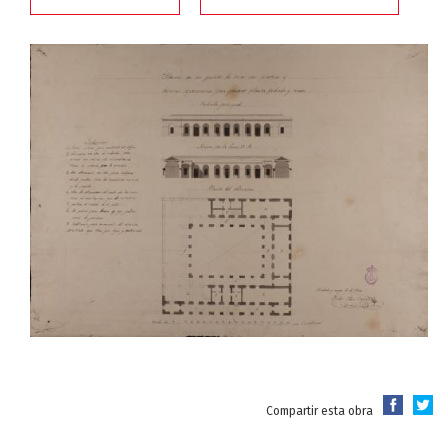
Compartir esta obra