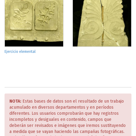
Ejercicio elemental
NOTA:
Estas bases de datos son el resultado de un trabajo
acumulado en diversos departamentos y en períodos
diferentes. Los usuarios comprobarán que hay registros
incompletos y desiguales en contenido, campos que
deberán ser revisados e imágenes que iremos sustituyendo
a medida que se vayan haciendo las campañas fotográficas.