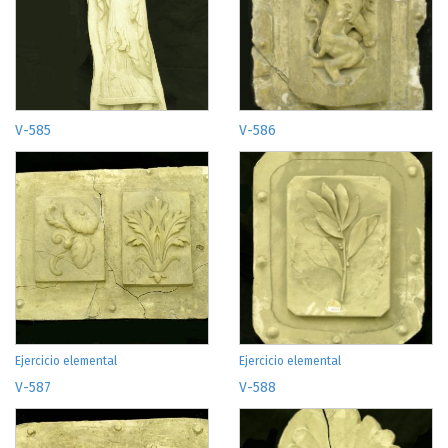
V-585
V-586
Ejercicio elemental
Ejercicio elemental
V-587
V-588