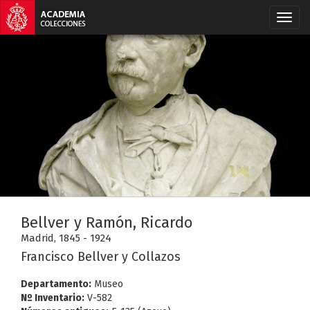
Bellver y Ramón, Ricardo
Madrid, 1845 - 1924
Francisco Bellver y Collazos
Departamento:
Museo
Nº Inventario:
V-582