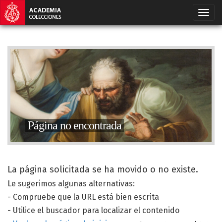
Página no encontrada
La página solicitada se ha movido o no existe.
Le sugerimos algunas alternativas:
- Compruebe que la URL está bien escrita
- Utilice el buscador para localizar el contenido