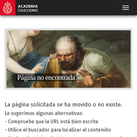
Página no encontrada
La página solicitada se ha movido o no existe.
Le sugerimos algunas alternativas:
- Compruebe que la URL está bien escrita
- Utilice el buscador para localizar el contenido