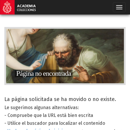
Página no encontrada
La página solicitada se ha movido o no existe.
Le sugerimos algunas alternativas:
- Compruebe que la URL está bien escrita
- Utilice el buscador para localizar el contenido