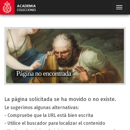
Página no encontrada
La página solicitada se ha movido o no existe.
Le sugerimos algunas alternativas:
- Compruebe que la URL está bien escrita
- Utilice el buscador para localizar el contenido