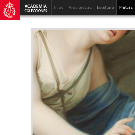
Inicio
Arquitectura
Escultura
Pintura