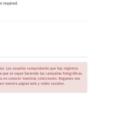
n required.
tes. Los usuarios comprobarán que hay registros
 que se vayan haciendo las campañas fotográficas.
das en conocer nuestras colecciones. Rogamos nos
en nuestra página web y redes sociales.