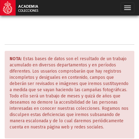
NOTA:
Estas bases de datos son el resultado de un trabajo
acumulado en diversos departamentos y en períodos
diferentes. Los usuarios comprobarán que hay registros
incompletos y desiguales en contenido, campos que
deberán ser revisados e imágenes que iremos sustituyendo
a medida que se vayan haciendo las campañas fotográficas.
Todo ello será un trabajo de meses y quizá de años que
deseamos no demore la accesibilidad de las personas
interesadas en conocer nuestras colecciones. Rogamos nos
disculpen estas deficiencias que iremos subsanando de
manera escalonada y de lo cual daremos periódicamente
cuenta en nuestra página web y redes sociales.