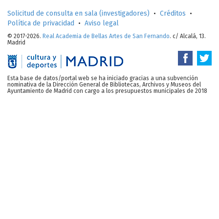
Solicitud de consulta en sala (investigadores)
•
Créditos
•
Política de privacidad
•
Aviso legal
© 2017-2026.
Real Academia de Bellas Artes de San Fernando
. c/ Alcalá, 13.
Madrid
Esta base de datos/portal web se ha iniciado gracias a una subvención
nominativa de la Dirección General de Bibliotecas, Archivos y Museos del
Ayuntamiento de Madrid con cargo a los presupuestos municipales de 2018