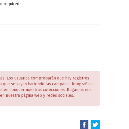
n required.
tes. Los usuarios comprobarán que hay registros
 que se vayan haciendo las campañas fotográficas.
das en conocer nuestras colecciones. Rogamos nos
en nuestra página web y redes sociales.