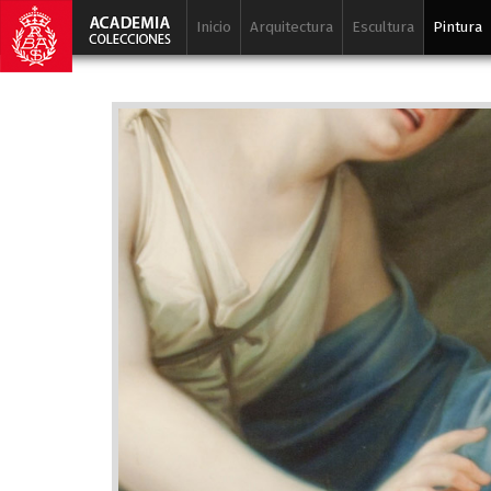
Inicio
Arquitectura
Escultura
Pintura