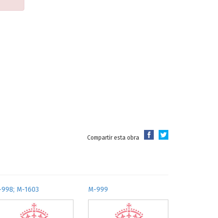
Compartir esta obra
-998; M-1603
M-999