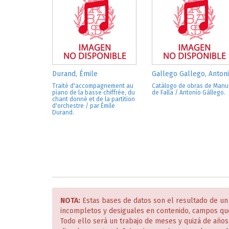
Durand, Émile
Gallego Gallego, Anton
Traité d'accompagnement au
Catálogo de obras de Manu
piano de la basse chiffrée, du
de Falla / Antonio Gállego.
chant donné et de la partition
d'orchestre / par Émile
Durand.
NOTA:
Estas bases de datos son el resultado de un
incompletos y desiguales en contenido, campos qu
Todo ello será un trabajo de meses y quizá de año