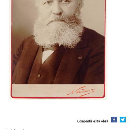
Compartir esta obra