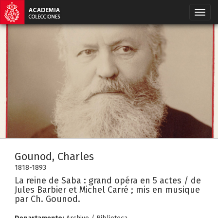
Gounod, Charles
1818-1893
La reine de Saba : grand opéra en 5 actes / de
Jules Barbier et Michel Carré ; mis en musique
par Ch. Gounod.