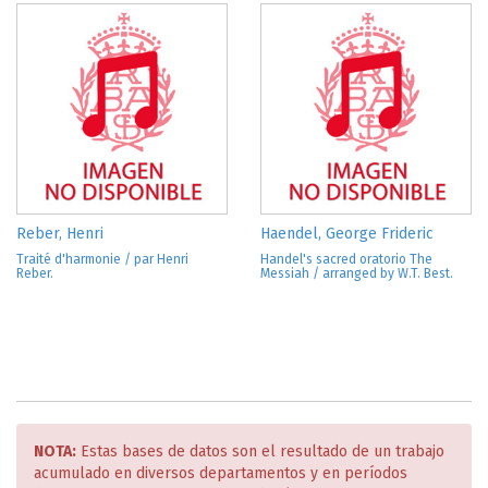
Reber, Henri
Haendel, George Frideric
Traité d'harmonie / par Henri
Handel's sacred oratorio The
Reber.
Messiah / arranged by W.T. Best.
NOTA:
Estas bases de datos son el resultado de un trabajo
acumulado en diversos departamentos y en períodos