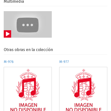
Multimedia
Otras obras en la colección
M-976
M-977