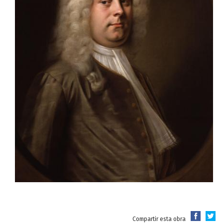
Compartir esta obra