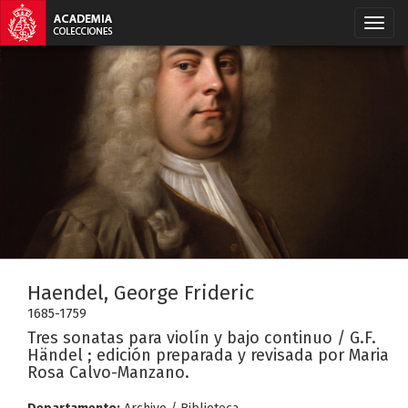
Haendel, George Frideric
1685-1759
Tres sonatas para violín y bajo continuo / G.F.
Händel ; edición preparada y revisada por Maria
Rosa Calvo-Manzano.