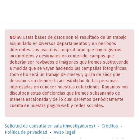
NOTA:
Estas bases de datos son el resultado de un trabajo
acumulado en diversos departamentos y en períodos
diferentes. Los usuarios comprobarán que hay registros
incompletos y desiguales en contenido, campos que
deberán ser revisados e imágenes que iremos sustituyendo
a medida que se vayan haciendo las campañas fotográficas.
Todo ello será un trabajo de meses y quizá de años que
deseamos no demore la accesibilidad de las personas
interesadas en conocer nuestras colecciones. Rogamos nos
disculpen estas deficiencias que iremos subsanando de
manera escalonada y de lo cual daremos periódicamente
cuenta en nuestra página web y redes sociales.
Solicitud de consulta en sala (investigadores)
•
Créditos
•
Política de privacidad
•
Aviso legal