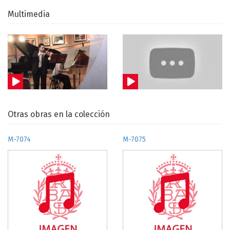
Multimedia
Otras obras en la colección
M-7074
M-7075