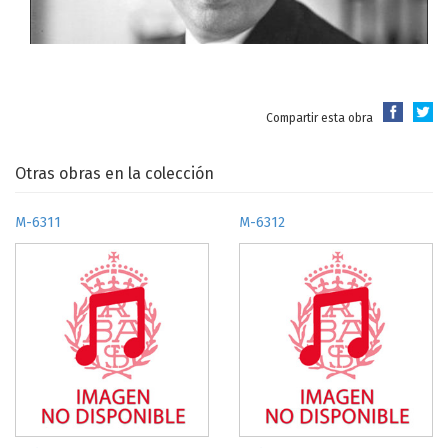
Compartir esta obra
Otras obras en la colección
M-6311
M-6312