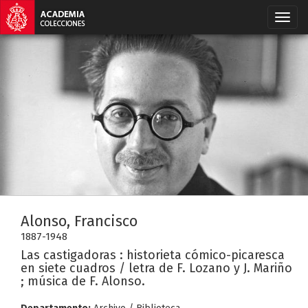
Alonso, Francisco
1887-1948
Las castigadoras : historieta cómico-picaresca
en siete cuadros / letra de F. Lozano y J. Mariño
; música de F. Alonso.