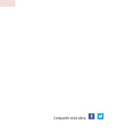
Compartir esta obra