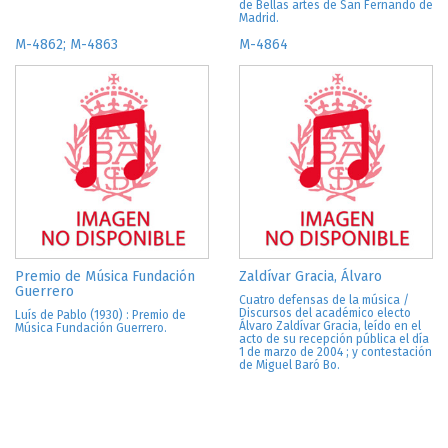
de Bellas artes de San Fernando de
Madrid.
M-4862; M-4863
M-4864
Premio de Música Fundación
Zaldívar Gracia, Álvaro
Guerrero
Cuatro defensas de la música /
Discursos del académico electo
Luís de Pablo (1930) : Premio de
Álvaro Zaldívar Gracia, leído en el
Música Fundación Guerrero.
acto de su recepción pública el día
1 de marzo de 2004 ; y contestación
de Miguel Baró Bo.