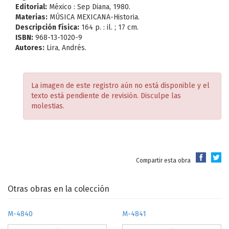
Editorial:
México : Sep Diana, 1980.
Materias:
MÚSICA MEXICANA-Historia.
Descripción física:
164 p. : il. ; 17 cm.
ISBN:
968-13-1020-9
Autores:
Lira, Andrés.
La imagen de este registro aún no está disponible y el
texto está pendiente de revisión. Disculpe las
molestias.
Compartir esta obra
Otras obras en la colección
M-4840
M-4841