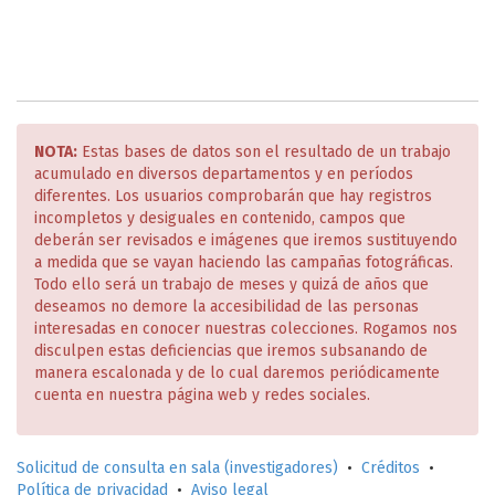
NOTA:
Estas bases de datos son el resultado de un trabajo
acumulado en diversos departamentos y en períodos
diferentes. Los usuarios comprobarán que hay registros
incompletos y desiguales en contenido, campos que
deberán ser revisados e imágenes que iremos sustituyendo
a medida que se vayan haciendo las campañas fotográficas.
Todo ello será un trabajo de meses y quizá de años que
deseamos no demore la accesibilidad de las personas
interesadas en conocer nuestras colecciones. Rogamos nos
disculpen estas deficiencias que iremos subsanando de
manera escalonada y de lo cual daremos periódicamente
cuenta en nuestra página web y redes sociales.
Solicitud de consulta en sala (investigadores)
•
Créditos
•
Política de privacidad
•
Aviso legal