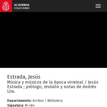
Estrada, Jesús
Música y músicos de la época virreinal / Jesús
Estrada ; prólogo, revisión y notas de Andrés
Lira.
Departamento:
Archivo / Biblioteca
Signatura:
M-484