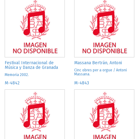
Festival Internacional de
Massana Bertrán, Antoni
Música y Danza de Granada
Cinc obres per a orgue / Antoni
Massana.
Memoria 2002.
M-4842
M-4843