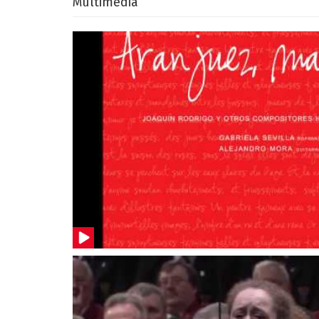
Multimedia