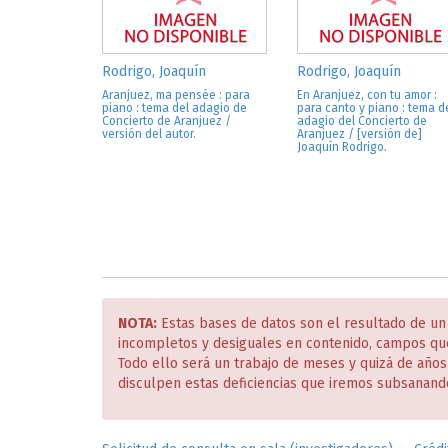
Rodrigo, Joaquín
Rodrigo, Joaquín
Aranjuez, ma pensée : para
En Aranjuez, con tu amor :
piano : tema del adagio de
para canto y piano : tema d
Concierto de Aranjuez /
adagio del Concierto de
versión del autor.
Aranjuez / [versión de]
Joaquín Rodrigo.
NOTA:
Estas bases de datos son el resultado de un
incompletos y desiguales en contenido, campos qu
Todo ello será un trabajo de meses y quizá de año
disculpen estas deficiencias que iremos subsanand