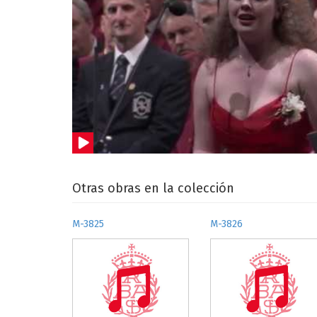
Otras obras en la colección
M-3825
M-3826