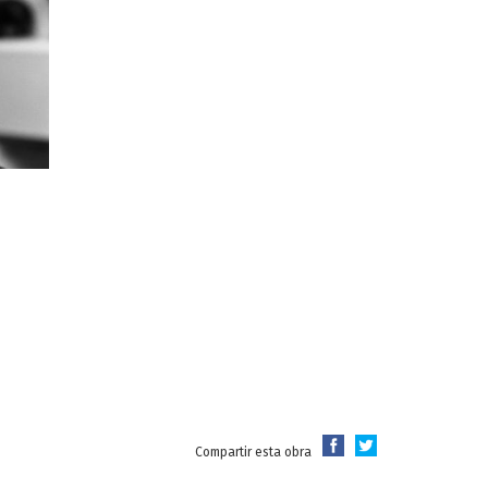
Compartir esta obra