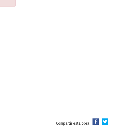
Compartir esta obra