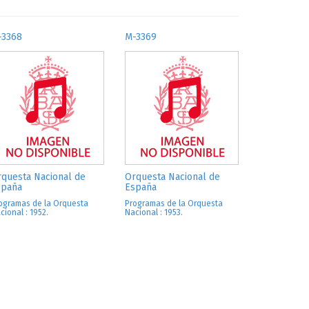
-3368
M-3369
questa Nacional de
Orquesta Nacional de
spaña
España
ogramas de la Orquesta
Programas de la Orquesta
cional : 1952.
Nacional : 1953.