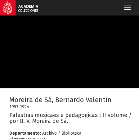
Moreira de Sá, Bernardo Valentín
1953-1924
Palestras musicaes e pedagogicas : II volume /
por B. V. Moreira de Sá.
Departamento:
Archivo / Biblioteca