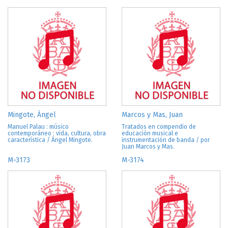
Mingote, Ángel
Marcos y Mas, Juan
Manuel Palau : músico
Tratados en compendio de
contemporáneo : vida, cultura, obra
educación musical e
característica / Ángel Mingote.
instrumentación de banda / por
Juan Marcos y Mas.
M-3173
M-3174