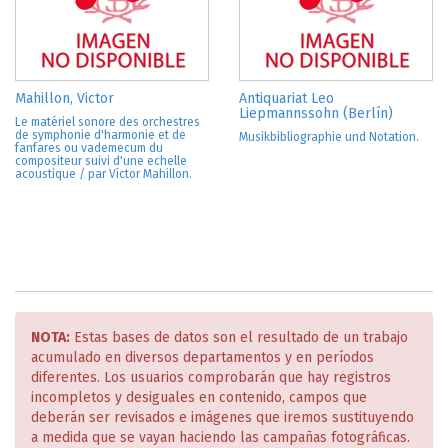
Mahillon, Victor
Antiquariat Leo
Liepmannssohn (Berlín)
Le matériel sonore des orchestres
de symphonie d'harmonie et de
Musikbibliographie und Notation.
fanfares ou vademecum du
compositeur suivi d'une echelle
acoustique / par Víctor Mahillon.
NOTA:
Estas bases de datos son el resultado de un trabajo
acumulado en diversos departamentos y en períodos
diferentes. Los usuarios comprobarán que hay registros
incompletos y desiguales en contenido, campos que
deberán ser revisados e imágenes que iremos sustituyendo
a medida que se vayan haciendo las campañas fotográficas.