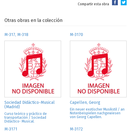
Compartir esta obra
Otras obras en la colección
M-317, M-318
M-3170
Sociedad Didáctico-Musical
Capellen, Georg
(Madrid)
Ein neuer exotischer Musikstil / an
Notenbeispielen nachgewiesen
Curso teórico y práctico de
von Georg Capellen.
transportación / Sociedad
Didáctico- Musical.
M-3171
M-3172