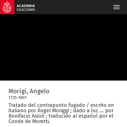
Morigi, Angelo
1725-1801
Tratado del contrapunto fugado / escrito en
italiano por Ángel Moriggi ; dado a luz ... por
Bonifacio Asioli ; traducido al español por el
Conde de Moretti.