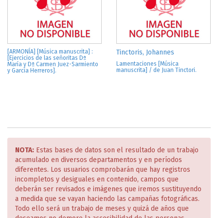
[ARMONÍA] [Música manuscrita] :
Tinctoris, Johannes
[Ejercicios de las señoritas Dª
Lamentaciones [Música
María y Dª Carmen Juez-Sarmiento
manuscrita] / de Juan Tinctori.
y García Herreros].
NOTA:
Estas bases de datos son el resultado de un trabajo
acumulado en diversos departamentos y en períodos
diferentes. Los usuarios comprobarán que hay registros
incompletos y desiguales en contenido, campos que
deberán ser revisados e imágenes que iremos sustituyendo
a medida que se vayan haciendo las campañas fotográficas.
Todo ello será un trabajo de meses y quizá de años que