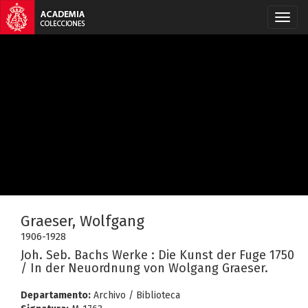
Graeser, Wolfgang
1906-1928
Joh. Seb. Bachs Werke : Die Kunst der Fuge 1750
/ In der Neuordnung von Wolgang Graeser.
Departamento:
Archivo / Biblioteca