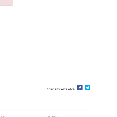
Compartir esta obra