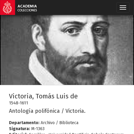
Victoria, Tomás Luis de
1548-1611
Antología polifónica / Victoria.
Departamento:
Archivo / Biblioteca
Signatura:
M-1363