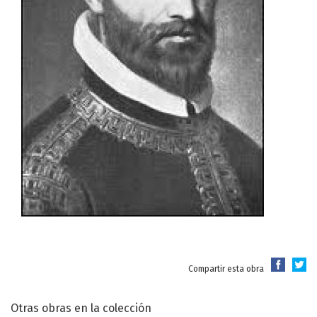
Compartir esta obra
Otras obras en la colección