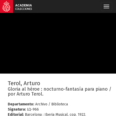
Terol, Arturo
Gloria al héroe : nocturno-fantasía para piano /
por Arturo Terol.
Departamento:
Archivo / Biblioteca
Signatura:
LQ-966
Editorial:
Barcelona : Iberia Musical, cop. 1922.