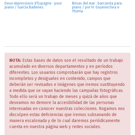
Deux impressions d'Espagne : pour
Brisas del mar : barcarola para
piano / Garcia Badenes.
piano / por H. Goyenechea e
Yturria.
NOTA:
Estas bases de datos son el resultado de un trabajo
acumulado en diversos departamentos y en períodos
diferentes. Los usuarios comprobarán que hay registros
incompletos y desiguales en contenido, campos que
deberán ser revisados e imágenes que iremos sustituyendo
a medida que se vayan haciendo las campañas fotográficas.
Todo ello será un trabajo de meses y quizá de años que
deseamos no demore la accesibilidad de las personas
interesadas en conocer nuestras colecciones. Rogamos nos
disculpen estas deficiencias que iremos subsanando de
manera escalonada y de lo cual daremos periódicamente
cuenta en nuestra página web y redes sociales.