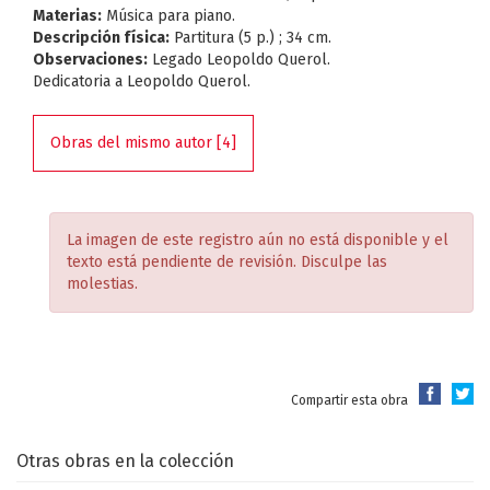
Materias:
Música para piano.
Descripción física:
Partitura (5 p.) ; 34 cm.
Observaciones:
Legado Leopoldo Querol.
Dedicatoria a Leopoldo Querol.
Obras del mismo autor [4]
La imagen de este registro aún no está disponible y el
texto está pendiente de revisión. Disculpe las
molestias.
Compartir esta obra
Otras obras en la colección