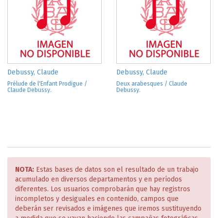
Debussy, Claude
Debussy, Claude
Prélude de l'Enfant Prodigue /
Deux arabesques / Claude
Claude Debussy.
Debussy.
NOTA:
Estas bases de datos son el resultado de un trabajo
acumulado en diversos departamentos y en períodos
diferentes. Los usuarios comprobarán que hay registros
incompletos y desiguales en contenido, campos que
deberán ser revisados e imágenes que iremos sustituyendo