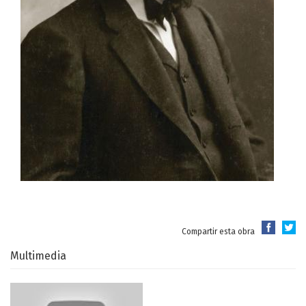
Compartir esta obra
Multimedia