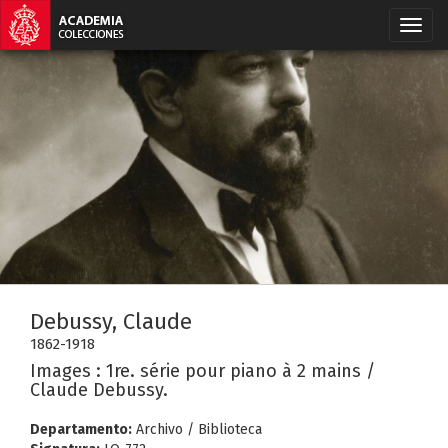
Debussy, Claude
1862-1918
Images : 1re. série pour piano à 2 mains /
Claude Debussy.
Departamento:
Archivo / Biblioteca