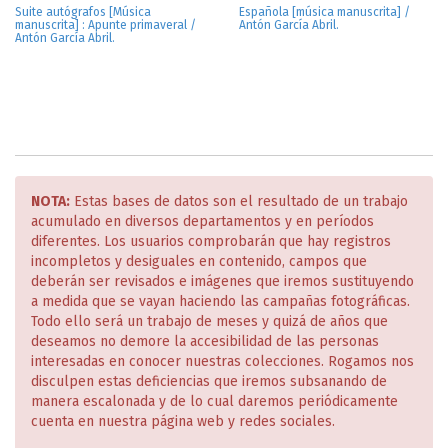
Suite autógrafos [Música
Española [música manuscrita] /
manuscrita] : Apunte primaveral /
Antón García Abril.
Antón García Abril.
NOTA:
Estas bases de datos son el resultado de un trabajo
acumulado en diversos departamentos y en períodos
diferentes. Los usuarios comprobarán que hay registros
incompletos y desiguales en contenido, campos que
deberán ser revisados e imágenes que iremos sustituyendo
a medida que se vayan haciendo las campañas fotográficas.
Todo ello será un trabajo de meses y quizá de años que
deseamos no demore la accesibilidad de las personas
interesadas en conocer nuestras colecciones. Rogamos nos
disculpen estas deficiencias que iremos subsanando de
manera escalonada y de lo cual daremos periódicamente
cuenta en nuestra página web y redes sociales.