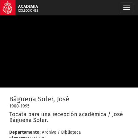
Báguena Soler, José
1908-1995
Tocata para una recepción académica / José
Báguena Soler.
Departamento:
Archivo / Biblioteca