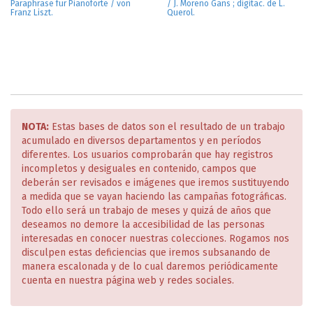
Paraphrase für Pianoforte / von
/ J. Moreno Gans ; digitac. de L.
Franz Liszt.
Querol.
NOTA:
Estas bases de datos son el resultado de un trabajo
acumulado en diversos departamentos y en períodos
diferentes. Los usuarios comprobarán que hay registros
incompletos y desiguales en contenido, campos que
deberán ser revisados e imágenes que iremos sustituyendo
a medida que se vayan haciendo las campañas fotográficas.
Todo ello será un trabajo de meses y quizá de años que
deseamos no demore la accesibilidad de las personas
interesadas en conocer nuestras colecciones. Rogamos nos
disculpen estas deficiencias que iremos subsanando de
manera escalonada y de lo cual daremos periódicamente
cuenta en nuestra página web y redes sociales.