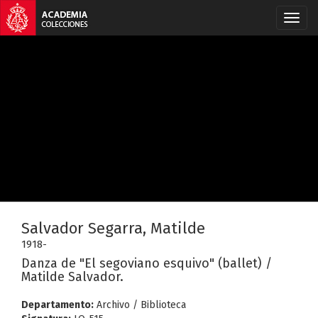
Salvador Segarra, Matilde
1918-
Danza de "El segoviano esquivo" (ballet) /
Matilde Salvador.
Departamento:
Archivo / Biblioteca