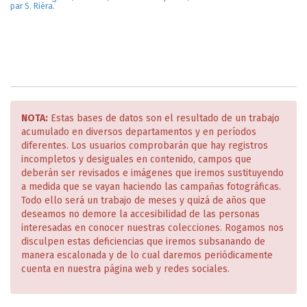
par S. Riéra.
NOTA:
Estas bases de datos son el resultado de un trabajo
acumulado en diversos departamentos y en períodos
diferentes. Los usuarios comprobarán que hay registros
incompletos y desiguales en contenido, campos que
deberán ser revisados e imágenes que iremos sustituyendo
a medida que se vayan haciendo las campañas fotográficas.
Todo ello será un trabajo de meses y quizá de años que
deseamos no demore la accesibilidad de las personas
interesadas en conocer nuestras colecciones. Rogamos nos
disculpen estas deficiencias que iremos subsanando de
manera escalonada y de lo cual daremos periódicamente
cuenta en nuestra página web y redes sociales.