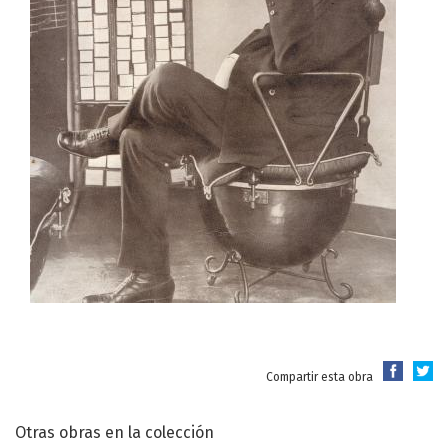
Compartir esta obra
Otras obras en la colección