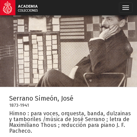
Serrano Simeón, José
1873-1941
Himno : para voces, orquesta, banda, dulzainas
y tamboriles /música de José Serrano ; letra de
Maximiliano Thous ; reducción para piano J. F.
Pacheco.