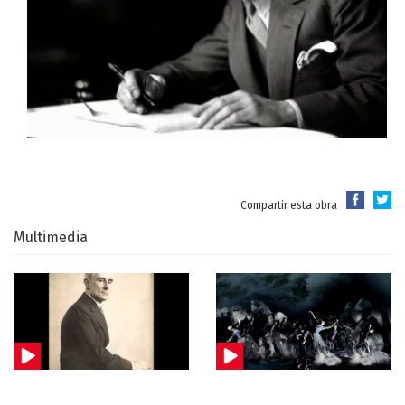
Compartir esta obra
Multimedia