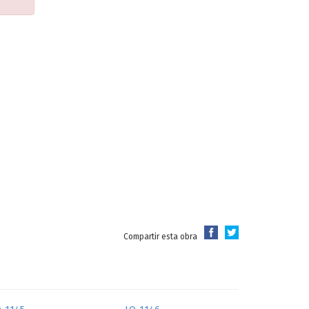
Compartir esta obra