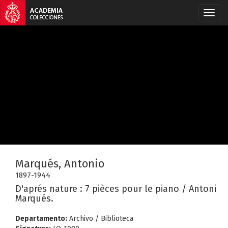
Marqués, Antonio
1897-1944
D'aprés nature : 7 pièces pour le piano / Antoni
Marqués.
Departamento:
Archivo / Biblioteca