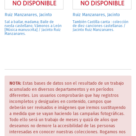
Ruiz Manzanares, Jacinto
Ruiz Manzanares, Jacinto
Sal a bailar, madama; Baile de
También Castilla canta : colección
rueda castellano; Vámonos a León
de diez canciones castellanas /
[Música manuscrita] / Jacinto Ruiz
Jacinto Ruiz Manzanares.
Manzanares.
NOTA:
Estas bases de datos son el resultado de un trabajo
acumulado en diversos departamentos y en períodos
diferentes. Los usuarios comprobarán que hay registros
incompletos y desiguales en contenido, campos que
deberán ser revisados e imágenes que iremos sustituyendo
a medida que se vayan haciendo las campañas fotográficas.
Todo ello será un trabajo de meses y quizá de años que
deseamos no demore la accesibilidad de las personas
interesadas en conocer nuestras colecciones. Rogamos nos