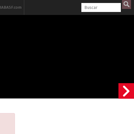
ABASF.com