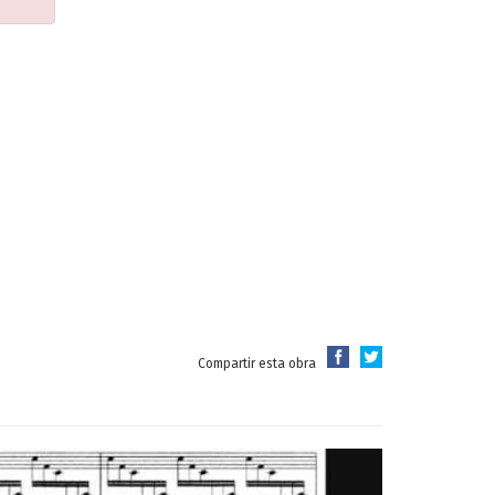
Compartir esta obra