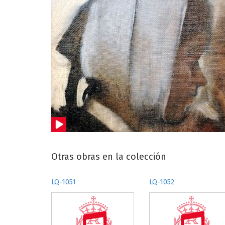
Otras obras en la colección
LQ-1051
LQ-1052