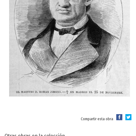
Compartir esta obra
Otras obras en la colección