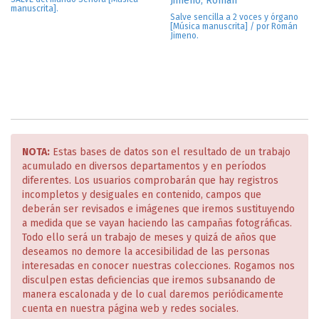
Jimeno, Román
manuscrita].
Salve sencilla a 2 voces y órgano
[Música manuscrita] / por Román
Jimeno.
NOTA:
Estas bases de datos son el resultado de un trabajo
acumulado en diversos departamentos y en períodos
diferentes. Los usuarios comprobarán que hay registros
incompletos y desiguales en contenido, campos que
deberán ser revisados e imágenes que iremos sustituyendo
a medida que se vayan haciendo las campañas fotográficas.
Todo ello será un trabajo de meses y quizá de años que
deseamos no demore la accesibilidad de las personas
interesadas en conocer nuestras colecciones. Rogamos nos
disculpen estas deficiencias que iremos subsanando de
manera escalonada y de lo cual daremos periódicamente
cuenta en nuestra página web y redes sociales.