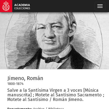
Jimeno, Román
1800-1874
Salve a la Santísima Virgen a 3 voces [Música
manuscrita] ; Motete al Santísimo Sacramento ;
Motete al Santísimo / Román Jimeno.