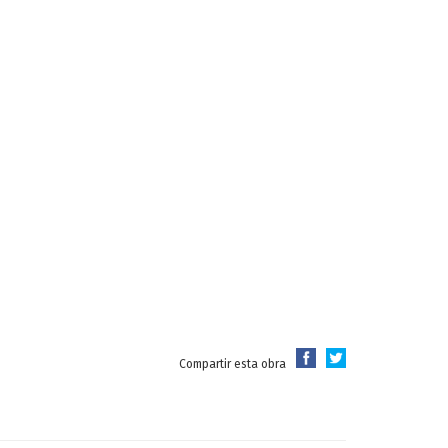
Compartir esta obra