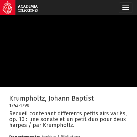
Krumpholtz, Johann Baptist
1742-1790
Recueil contenant differents petits airs variés,
op. 10 : une sonate et un petit duo pour deux
harpes / par Krumpholtz.