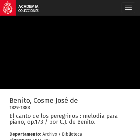
Benito, Cosme José de
1829-1888
El canto de los peregrinos : melodía para
piano, op.173 / por C.J. de Benito.
Departamento:
Archivo / Biblioteca