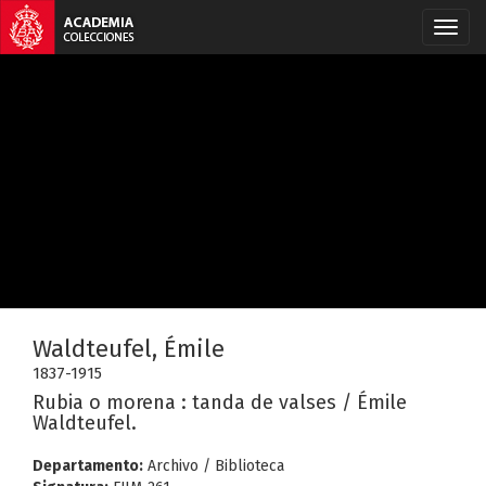
Waldteufel, Émile
1837-1915
Rubia o morena : tanda de valses / Émile
Waldteufel.
Departamento:
Archivo / Biblioteca