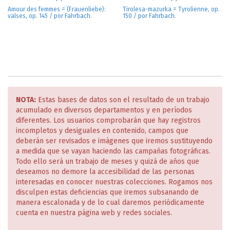
Amour des femmes = (Frauenliebe):
Tirolesa-mazurka = Tyrolienne, op.
valses, op. 145 / por Fahrbach.
150 / por Fahrbach.
NOTA:
Estas bases de datos son el resultado de un trabajo
acumulado en diversos departamentos y en períodos
diferentes. Los usuarios comprobarán que hay registros
incompletos y desiguales en contenido, campos que
deberán ser revisados e imágenes que iremos sustituyendo
a medida que se vayan haciendo las campañas fotográficas.
Todo ello será un trabajo de meses y quizá de años que
deseamos no demore la accesibilidad de las personas
interesadas en conocer nuestras colecciones. Rogamos nos
disculpen estas deficiencias que iremos subsanando de
manera escalonada y de lo cual daremos periódicamente
cuenta en nuestra página web y redes sociales.