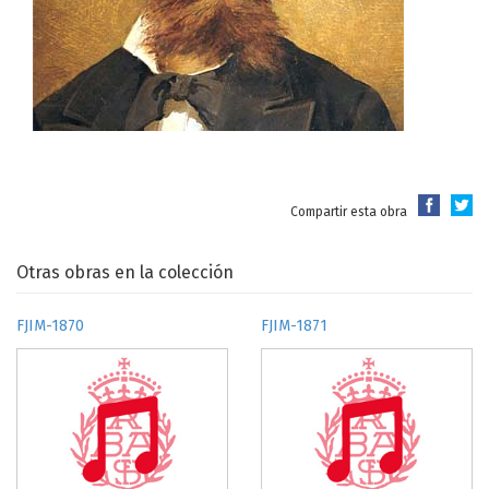
Compartir esta obra
Otras obras en la colección
FJIM-1870
FJIM-1871