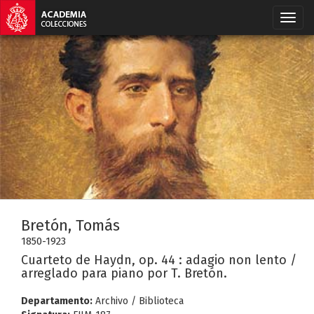
Bretón, Tomás
1850-1923
Cuarteto de Haydn, op. 44 : adagio non lento /
arreglado para piano por T. Bretón.
Departamento:
Archivo / Biblioteca