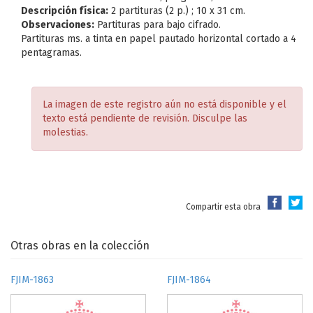
Descripción física:
2 partituras (2 p.) ; 10 x 31 cm.
Observaciones:
Partituras para bajo cifrado.
Partituras ms. a tinta en papel pautado horizontal cortado a 4
pentagramas.
La imagen de este registro aún no está disponible y el
texto está pendiente de revisión. Disculpe las
molestias.
Compartir esta obra
Otras obras en la colección
FJIM-1863
FJIM-1864