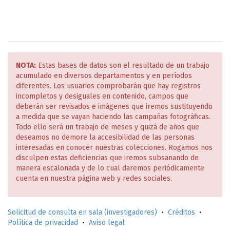
NOTA:
Estas bases de datos son el resultado de un trabajo
acumulado en diversos departamentos y en períodos
diferentes. Los usuarios comprobarán que hay registros
incompletos y desiguales en contenido, campos que
deberán ser revisados e imágenes que iremos sustituyendo
a medida que se vayan haciendo las campañas fotográficas.
Todo ello será un trabajo de meses y quizá de años que
deseamos no demore la accesibilidad de las personas
interesadas en conocer nuestras colecciones. Rogamos nos
disculpen estas deficiencias que iremos subsanando de
manera escalonada y de lo cual daremos periódicamente
cuenta en nuestra página web y redes sociales.
Solicitud de consulta en sala (investigadores)
•
Créditos
•
Política de privacidad
•
Aviso legal