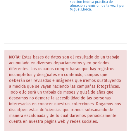
sección teórica práctica de
afinación y emisión de la voz / por
Miguel Llorca.
NOTA:
Estas bases de datos son el resultado de un trabajo
acumulado en diversos departamentos y en períodos
diferentes. Los usuarios comprobarán que hay registros
incompletos y desiguales en contenido, campos que
deberán ser revisados e imágenes que iremos sustituyendo
a medida que se vayan haciendo las campañas fotográficas.
Todo ello será un trabajo de meses y quizá de años que
deseamos no demore la accesibilidad de las personas
interesadas en conocer nuestras colecciones. Rogamos nos
disculpen estas deficiencias que iremos subsanando de
manera escalonada y de lo cual daremos periódicamente
cuenta en nuestra página web y redes sociales.