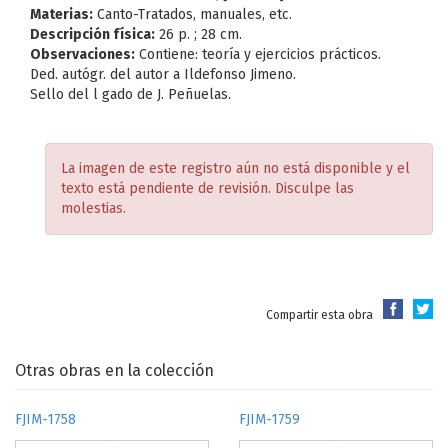
Materias:
Canto-Tratados, manuales, etc.
Descripción física:
26 p. ; 28 cm.
Observaciones:
Contiene: teoría y ejercicios prácticos.
Ded. autógr. del autor a Ildefonso Jimeno.
Sello del l gado de J. Peñuelas.
La imagen de este registro aún no está disponible y el
texto está pendiente de revisión. Disculpe las
molestias.
Compartir esta obra
Otras obras en la colección
FJIM-1758
FJIM-1759