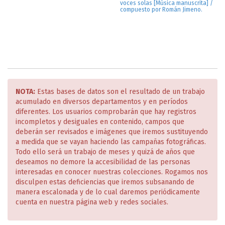
voces solas [Música manuscrita] /
compuesto por Román Jimeno.
NOTA:
Estas bases de datos son el resultado de un trabajo
acumulado en diversos departamentos y en períodos
diferentes. Los usuarios comprobarán que hay registros
incompletos y desiguales en contenido, campos que
deberán ser revisados e imágenes que iremos sustituyendo
a medida que se vayan haciendo las campañas fotográficas.
Todo ello será un trabajo de meses y quizá de años que
deseamos no demore la accesibilidad de las personas
interesadas en conocer nuestras colecciones. Rogamos nos
disculpen estas deficiencias que iremos subsanando de
manera escalonada y de lo cual daremos periódicamente
cuenta en nuestra página web y redes sociales.