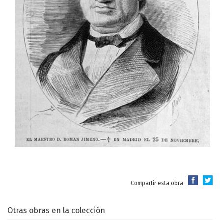
Compartir esta obra
Otras obras en la colección