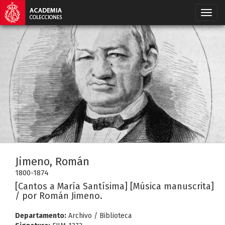
Jimeno, Román
1800-1874
[Cantos a María Santísima] [Música manuscrita]
/ por Román Jimeno.
Departamento:
Archivo / Biblioteca