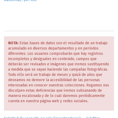
manuscrita] / por Fetis.
NOTA:
Estas bases de datos son el resultado de un trabajo
acumulado en diversos departamentos y en períodos
diferentes. Los usuarios comprobarán que hay registros
incompletos y desiguales en contenido, campos que
deberán ser revisados e imágenes que iremos sustituyendo
a medida que se vayan haciendo las campañas fotográficas.
Todo ello será un trabajo de meses y quizá de años que
deseamos no demore la accesibilidad de las personas
interesadas en conocer nuestras colecciones. Rogamos nos
disculpen estas deficiencias que iremos subsanando de
manera escalonada y de lo cual daremos periódicamente
cuenta en nuestra página web y redes sociales.