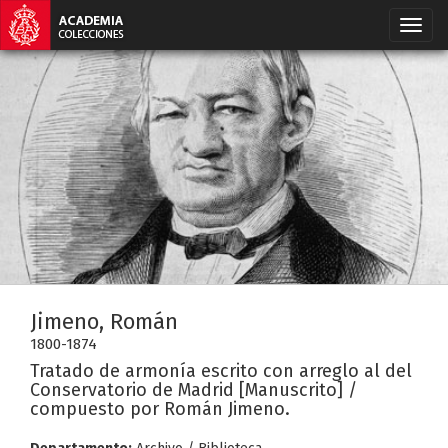
Jimeno, Román
1800-1874
Tratado de armonía escrito con arreglo al del
Conservatorio de Madrid [Manuscrito] /
compuesto por Román Jimeno.