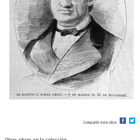
Compartir esta obra
Otras obras en la colección