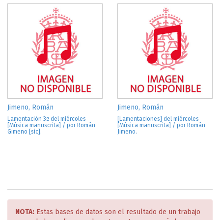
Jimeno, Román
Jimeno, Román
Lamentación 3ª del miércoles
[Lamentaciones] del miércoles
[Música manuscrita] / por Román
[Música manuscrita] / por Román
Gimeno [sic].
Jimeno.
NOTA:
Estas bases de datos son el resultado de un trabajo