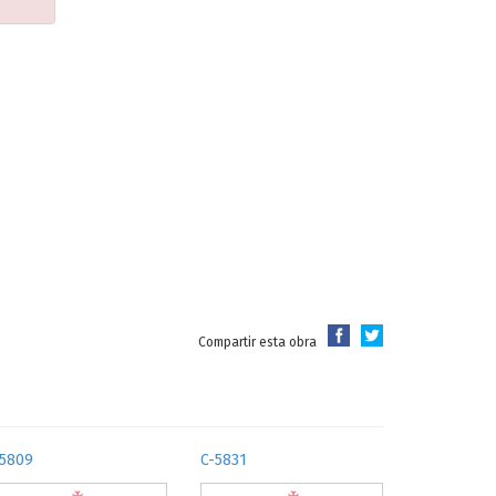
Compartir esta obra
-5809
C-5831