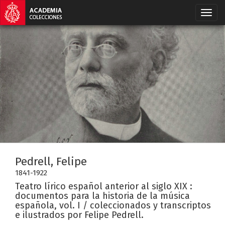
Pedrell, Felipe
1841-1922
Teatro lírico español anterior al siglo XIX :
documentos para la historia de la música
española, vol. I / coleccionados y transcriptos
e ilustrados por Felipe Pedrell.