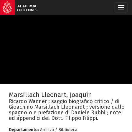
Marsillach Lleonart, Joaquín
Ricardo Wagner : saggio biografico critico / di
Gioachino Marsillach Lleonardt ; versione dallo
spagnolo e prefazione di Daniele Rubbi ; note
ed appendici del Dott. Filippo Filippi.
Departamento:
Archivo / Biblioteca