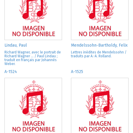
Lindau, Paul
Mendelssohn-Bartholdy, Felix
Richard Wagner, avec le portrait de
Lettres inédites de Mendelssohn /
Richard Wagner ... / Paul Lindau ;
traduits par A.-A. Rolland.
traduit en français par Johannès
Weber.
A-1524
A-1525