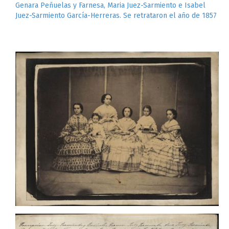
Genara Peñuelas y Farnesa, Maria Juez-Sarmiento e Isabel
Juez-Sarmiento García-Herreras. Se retrataron el año de 1857