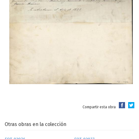
Compartir esta obra
Otras obras en la colección